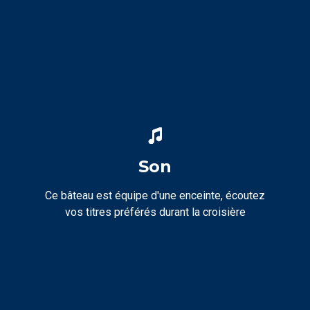
Son
Ce bâteau est équipe d'une enceinte, écoutez
vos titres préférés durant la croisière