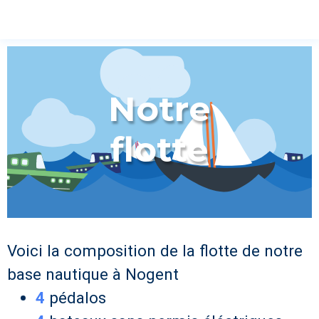
Notre
flotte
Voici la composition de la flotte de notre
base nautique à Nogent
4
pédalos