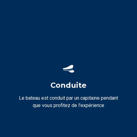
Conduite
Le bateau est conduit par un capitaine pendant
que vous profitez de l'expérience