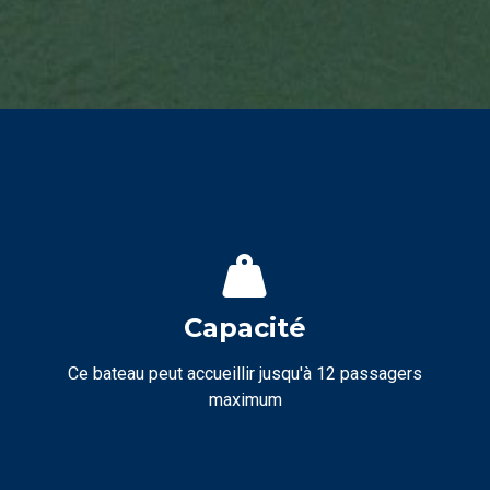
Capacité
Ce bateau peut accueillir jusqu'à 12 passagers
maximum