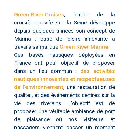
Green River Cruises
, leader de la
croisière privée sur la Seine développe
depuis quelques années son concept de
Marina : base de loisirs innovante a
travers sa marque
Green River Marina
.
Ces bases nautiques déployées en
France ont pour objectif de proposer
dans un lieu commun :
des activités
nautiques innovantes et respectueuses
de l’environnement
, une restauration de
qualité , et des événements centrés sur la
vie des riverains. L’objectif est de
proposer une véritable ambiance de port
de plaisance où nos visiteurs et
passagers viennent passer un moment