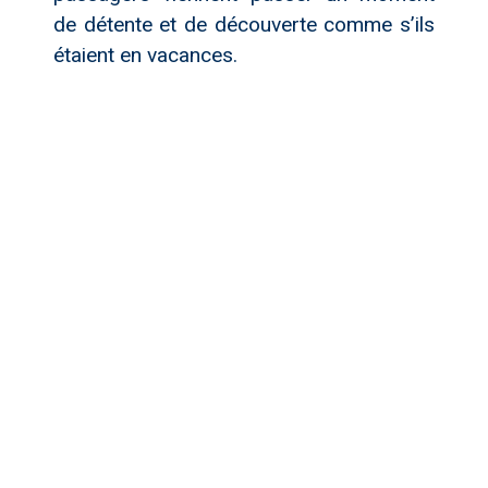
de détente et de découverte comme s’ils
étaient en vacances.