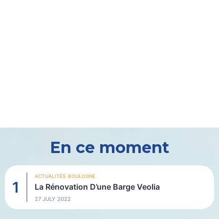
En ce moment
ACTUALITÉS
BOULOGNE
La Rénovation D’une Barge Veolia
27 JULY 2022