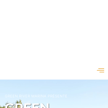
GREEN RIVER MARINA PRÉSENTE
GREEN