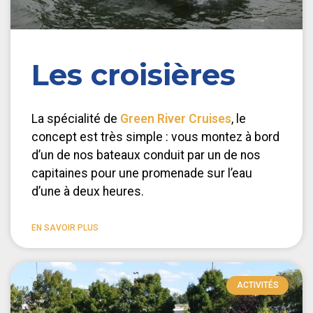
Les croisières
La spécialité de
Green River Cruises
, le
concept est très simple : vous montez à bord
d’un de nos bateaux conduit par un de nos
capitaines pour une promenade sur l’eau
d’une à deux heures.
EN SAVOIR PLUS
ACTIVITÉS