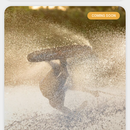
COMING SOON