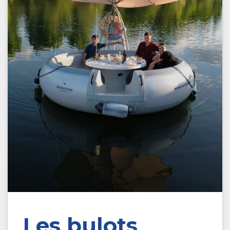
Les bulots