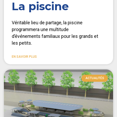
La piscine
Véritable lieu de partage, la piscine
programmera une multitude
d’événements familiaux pour les grands et
les petits.
EN SAVOIR PLUS
ACTUALITÉS