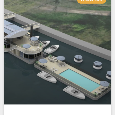
COMING SOON