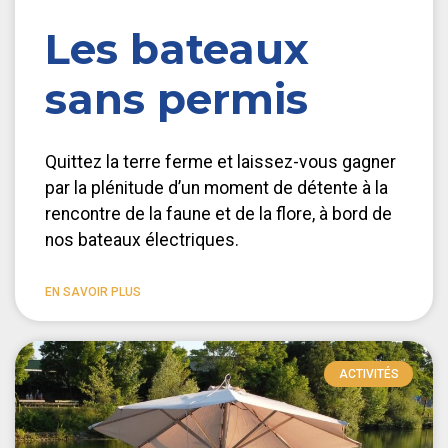
Les bateaux
sans permis
Quittez la terre ferme et laissez-vous gagner
par la plénitude d’un moment de détente à la
rencontre de la faune et de la flore, à bord de
nos bateaux électriques.
EN SAVOIR PLUS
ACTIVITÉS