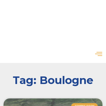
Tag: Boulogne