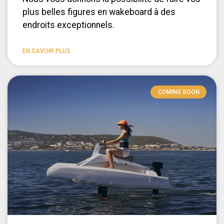
plus belles figures en wakeboard à des
endroits exceptionnels.
EN SAVOIR PLUS
COMING SOON