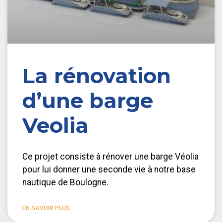
La rénovation
d’une barge
Veolia
Ce projet consiste à rénover une barge Véolia
pour lui donner une seconde vie à notre base
nautique de Boulogne.
EN SAVOIR PLUS