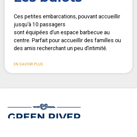
Ces petites embarcations, pouvant accueillir
jusqu’à 10 passagers
sont équipées d’un espace barbecue au
centre. Parfait pour accueillir des familles ou
des amis recherchant un peu d’intimité.
EN SAVOIR PLUS