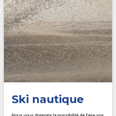
Ski nautique
Nous vous donnons la possibilité de faire vos